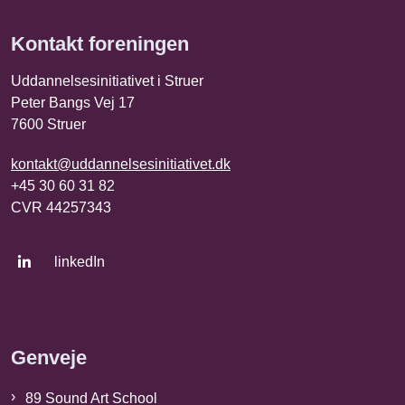
Kontakt foreningen
Uddannelsesinitiativet i Struer
Peter Bangs Vej 17
7600 Struer
kontakt@uddannelsesinitiativet.dk
+45 30 60 31 82
CVR 44257343
linkedIn
Genveje
89 Sound Art School