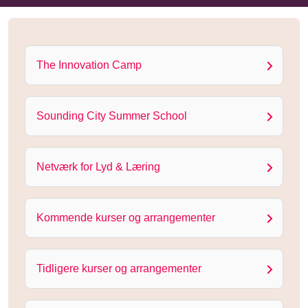
The Innovation Camp
Sounding City Summer School
Netværk for Lyd & Læring
Kommende kurser og arrangementer
Tidligere kurser og arrangementer