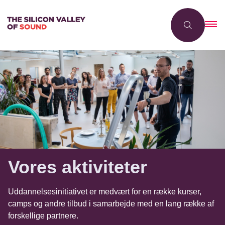
Vores aktiviteter
Uddannelsesinitiativet er medvært for en række kurser,
camps og andre tilbud i samarbejde med en lang række af
forskellige partnere.